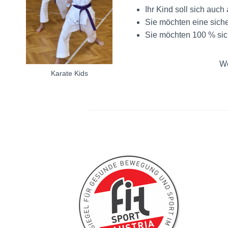
Ihr Kind soll sich auc
Sie möchten eine siche
Sie möchten 100 % sich
We
Karate Kids