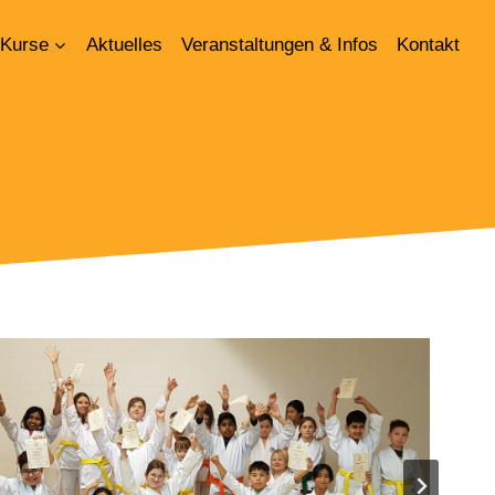
Kurse
Aktuelles
Veranstaltungen & Infos
Kontakt