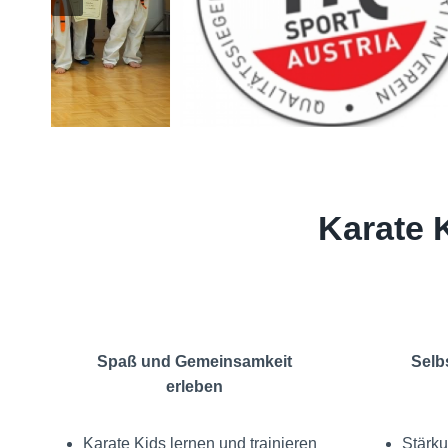
Karate 
Spaß und Gemeinsamkeit
Selb
erleben
Karate Kids lernen und trainieren
Stärku