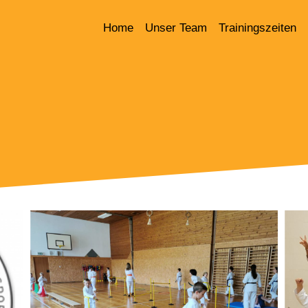
Home
Unser Team
Trainingszeiten