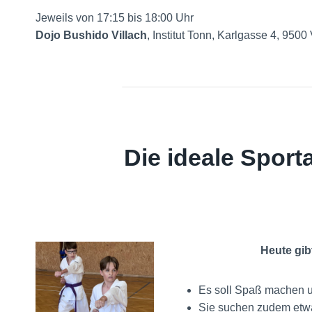
Jeweils von 17:15 bis 18:00 Uhr
Dojo Bushido Villach
, Institut Tonn, Karlgasse 4, 9500 
Die ideale Sport
Heute gib
Es soll Spaß machen 
Sie suchen zudem etwas