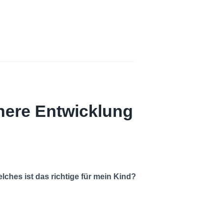
chere Entwicklung
lches ist das richtige für mein Kind?