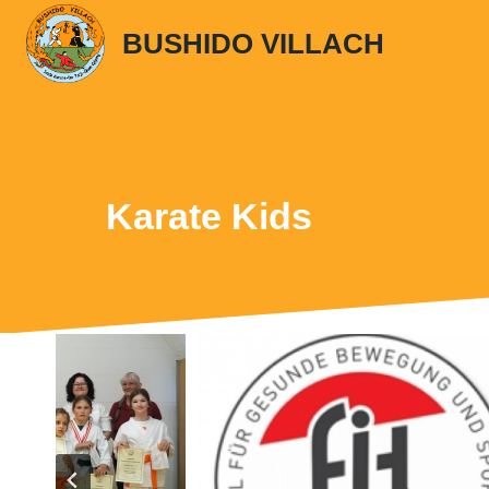
Zum
BUSHIDO VILLACH
Inhalt
springen
Karate Kids