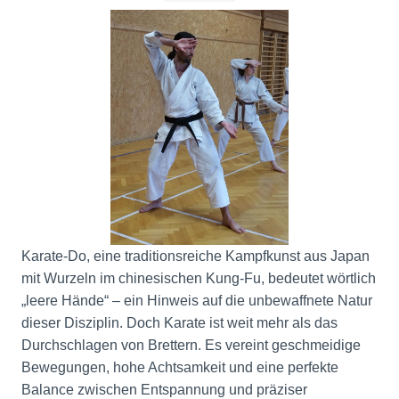
Karate-Do, eine traditionsreiche Kampfkunst aus Japan
mit Wurzeln im chinesischen Kung-Fu, bedeutet wörtlich
„leere Hände“ – ein Hinweis auf die unbewaffnete Natur
dieser Disziplin. Doch Karate ist weit mehr als das
Durchschlagen von Brettern. Es vereint geschmeidige
Bewegungen, hohe Achtsamkeit und eine perfekte
Balance zwischen Entspannung und präziser