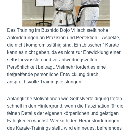
Das Training im Bushido Dojo Villach stellt hohe
Anforderungen an Präzision und Perfektion – Aspekte,
die nicht kompromissfähig sind. Ein „bisschen“ Karate
kann es nicht geben, da es nicht zur Entwicklung einer
selbstbewussten und verantwortungsvollen
Persönlichkeit beiträgt. Vielmehr fördert es eine
tiefgreifende persönliche Entwicklung durch
anspruchsvolle Trainingsleistungen.
Anfängliche Motivationen wie Selbstverteidigung treten
schnell in den Hintergrund, wenn die Faszination für die
feinen Details der eigenen körperlichen und geistigen
Fähigkeiten wächst. Wer sich den Herausforderungen
des Karate-Trainings stellt, wird ein neues, befreiendes