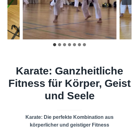
Karate: Ganzheitliche
Fitness für Körper, Geist
und Seele
Karate: Die perfekte Kombination aus
körperlicher und geistiger Fitness