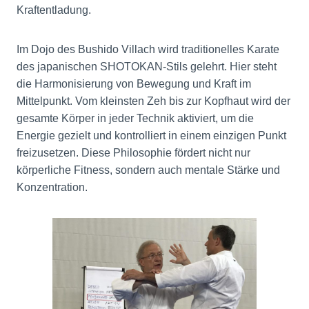
Kraftentladung.
Im Dojo des Bushido Villach wird traditionelles Karate
des japanischen SHOTOKAN-Stils gelehrt. Hier steht
die Harmonisierung von Bewegung und Kraft im
Mittelpunkt. Vom kleinsten Zeh bis zur Kopfhaut wird der
gesamte Körper in jeder Technik aktiviert, um die
Energie gezielt und kontrolliert in einem einzigen Punkt
freizusetzen. Diese Philosophie fördert nicht nur
körperliche Fitness, sondern auch mentale Stärke und
Konzentration.