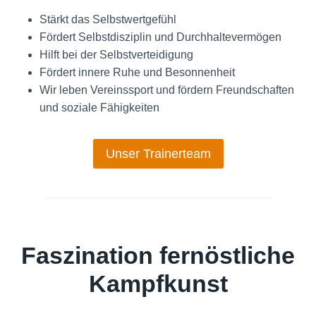
Stärkt das Selbstwertgefühl
Fördert Selbstdisziplin und Durchhaltevermögen
Hilft bei der Selbstverteidigung
Fördert innere Ruhe und Besonnenheit
Wir leben Vereinssport und fördern Freundschaften
und soziale Fähigkeiten
Unser Trainerteam
Faszination fernöstliche
Kampfkunst