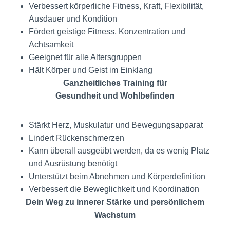
Verbessert körperliche Fitness, Kraft, Flexibilität,
Ausdauer und Kondition
Fördert geistige Fitness, Konzentration und
Achtsamkeit
Geeignet für alle Altersgruppen
Hält Körper und Geist im Einklang
Ganzheitliches Training für
Gesundheit und Wohlbefinden
Stärkt Herz, Muskulatur und Bewegungsapparat
Lindert Rückenschmerzen
Kann überall ausgeübt werden, da es wenig Platz
und Ausrüstung benötigt
Unterstützt beim Abnehmen und Körperdefinition
Verbessert die Beweglichkeit und Koordination
Dein Weg zu innerer Stärke und persönlichem
Wachstum