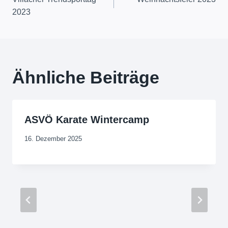
2023
Ähnliche Beiträge
ASVÖ Karate Wintercamp
16. Dezember 2025