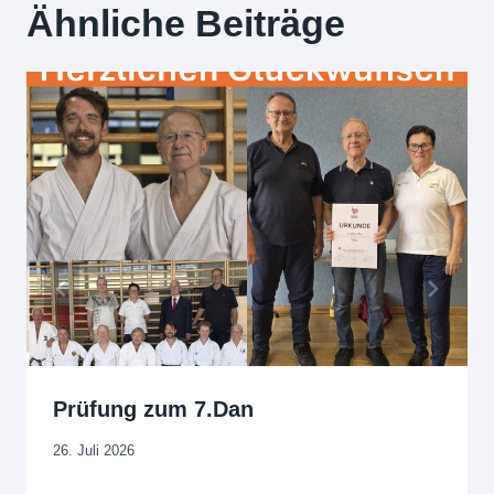
Ähnliche Beiträge
Prüfung zum 7.Dan
26. Juli 2026